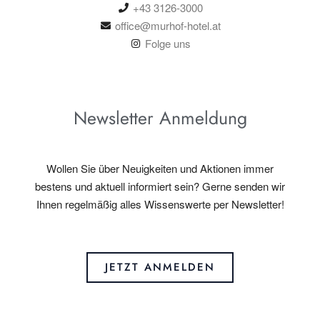
+43 3126-3000
office@murhof-hotel.at
Folge uns
Newsletter Anmeldung
Wollen Sie über Neuigkeiten und Aktionen immer
bestens und aktuell informiert sein? Gerne senden wir
Ihnen regelmäßig alles Wissenswerte per Newsletter!
JETZT ANMELDEN