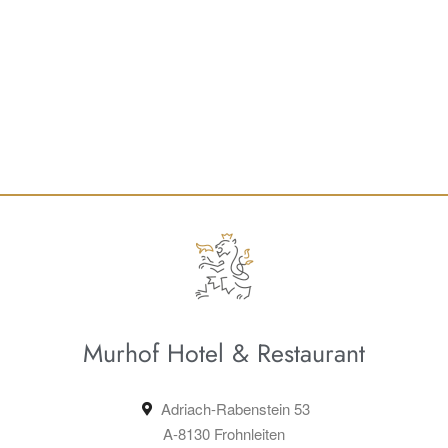
Murhof Hotel & Restaurant
Adriach-Rabenstein 53
A-8130 Frohnleiten