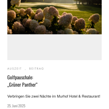
AUSZEIT
,
BEITRAG
Golfpauschale:
„Grüner Panther“
Verbringen Sie zwei Nächte im Murhof Hotel & Restaurant!
25. Juni 2025