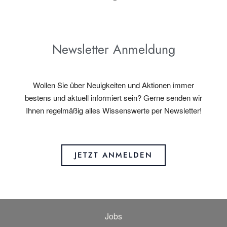
Newsletter Anmeldung
Wollen Sie über Neuigkeiten und Aktionen immer
bestens und aktuell informiert sein? Gerne senden wir
Ihnen regelmäßig alles Wissenswerte per Newsletter!
JETZT ANMELDEN
Jobs