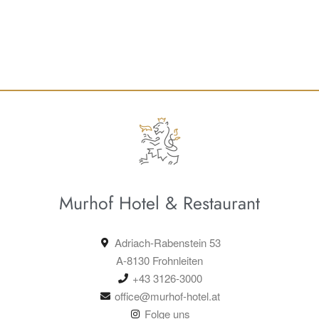
Murhof Hotel & Restaurant
Adriach-Rabenstein 53
A-8130 Frohnleiten
+43 3126-3000
office@murhof-hotel.at
Folge uns