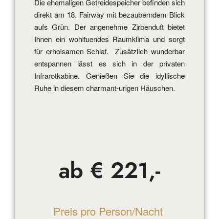
Die ehemaligen Getreidespeicher befinden sich
direkt am 18. Fairway mit bezauberndem Blick
aufs Grün. Der angenehme Zirbenduft bietet
Ihnen ein wohltuendes Raumklima und sorgt
für erholsamen Schlaf. Zusätzlich wunderbar
entspannen lässt es sich in der privaten
Infrarotkabine. Genießen Sie die idyllische
Ruhe in diesem charmant-urigen Häuschen.
ab € 221,-
Preis pro Person/Nacht