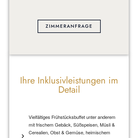
ZIMMERANFRAGE
Ihre Inklusivleistungen im
Detail
Vielfältiges Frühstücksbuffet unter anderem
mit frischem Gebäck, Süßspeisen, Müsli &
Cerealien, Obst & Gemüse, heimischem