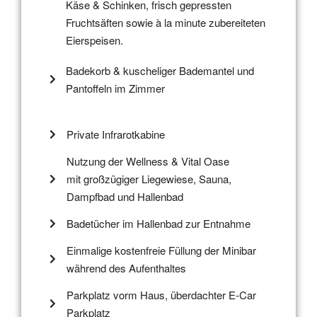
Käse & Schinken, frisch gepressten
Fruchtsäften sowie à la minute zubereiteten
Eierspeisen.
Badekorb & kuscheliger Bademantel und
Pantoffeln im Zimmer
Private Infrarotkabine
Nutzung der Wellness & Vital Oase
mit großzügiger Liegewiese, Sauna,
Dampfbad und Hallenbad
Badetücher im Hallenbad zur Entnahme
Einmalige kostenfreie Füllung der Minibar
während des Aufenthaltes
Parkplatz vorm Haus, überdachter E-Car
Parkplatz