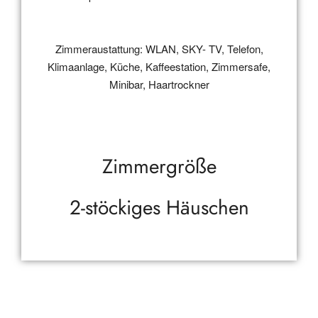
Zimmeraustattung: WLAN, SKY- TV, Telefon,
Klimaanlage, Küche, Kaffeestation, Zimmersafe,
Minibar, Haartrockner
Zimmergröße
2-stöckiges Häuschen