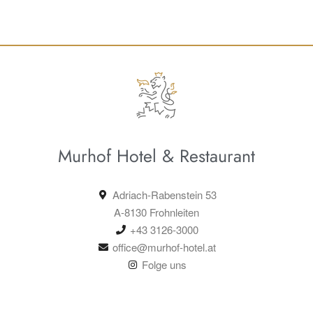
Murhof Hotel & Restaurant
Adriach-Rabenstein 53
A-8130 Frohnleiten
+43 3126-3000
office@murhof-hotel.at
Folge uns