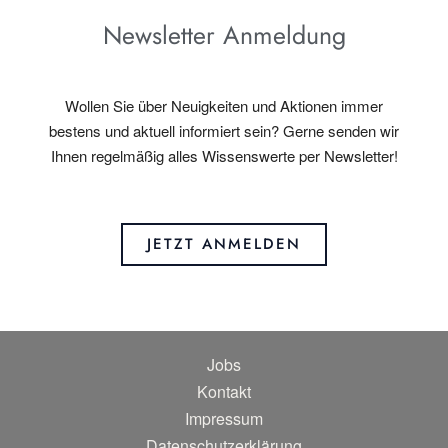
Newsletter Anmeldung
Wollen Sie über Neuigkeiten und Aktionen immer
bestens und aktuell informiert sein? Gerne senden wir
Ihnen regelmäßig alles Wissenswerte per Newsletter!
JETZT ANMELDEN
Jobs
Kontakt
Impressum
Datenschutzerklärung